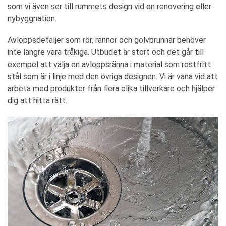
som vi även ser till rummets design vid en renovering eller
nybyggnation.
Avloppsdetaljer som rör, rännor och golvbrunnar behöver
inte längre vara tråkiga. Utbudet är stort och det går till
exempel att välja en avloppsränna i material som rostfritt
stål som är i linje med den övriga designen. Vi är vana vid att
arbeta med produkter från flera olika tillverkare och hjälper
dig att hitta rätt.